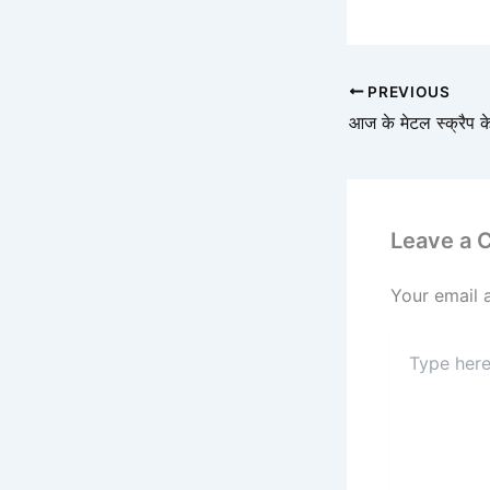
PREVIOUS
आज के मेटल स्क्रैप क
Leave a
Your email 
Type
here..