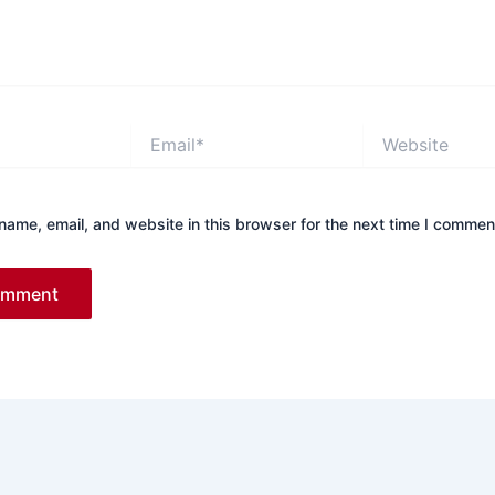
Email*
Website
ame, email, and website in this browser for the next time I commen