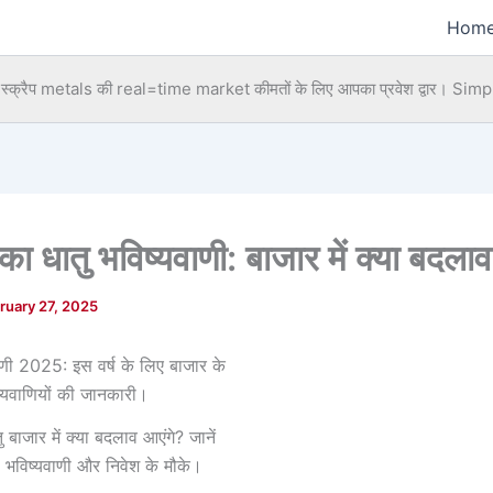
Hom
्क्रैप metals की real=time market कीमतों के लिए आपका प्रवेश द्वार।
Simpl
 धातु भविष्यवाणी: बाजार में क्या बदलाव
ruary 27, 2025
 बाजार में क्या बदलाव आएंगे? जानें
की भविष्यवाणी और निवेश के मौके।