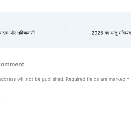
े दाम और भविष्यवाणी
 Comment
address will not be published.
Required fields are marked
*