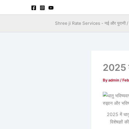
Skip
to
content
Shree ji Rate Services - नई और पुरानी / स
2025 का
By
admin
/
Feb
2025 में धातु
विशेषज्ञों 