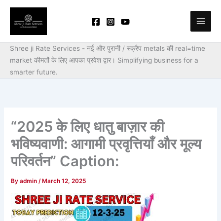
Skip
to
content
Shree ji Rate Services - नई और पुरानी / स्क्रैप metals की real=time
market कीमतों के लिए आपका प्रवेश द्वार।
Simplifying business for a
smarter future.
“2025 के लिए धातु बाज़ार की
भविष्यवाणी: आगामी प्रवृत्तियाँ और मूल्य
परिवर्तन” Caption:
By
admin
/
March 12, 2025