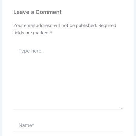
Leave a Comment
Your email address will not be published.
Required
fields are marked
*
Type
here..
Name*