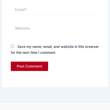
Email*
Website
Save my name, email, and website in this browser
for the next time I comment.