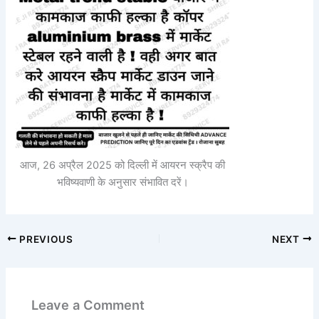
आज, 26 अप्रैल 2025 को दिल्ली में आयरन स्क्रैप की
भविष्यवाणी के अनुसार संभावित दरें।
PREVIOUS
NEXT
Leave a Comment