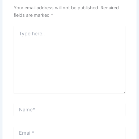
Your email address will not be published.
Required
fields are marked
*
Type
here..
Name*
Email*