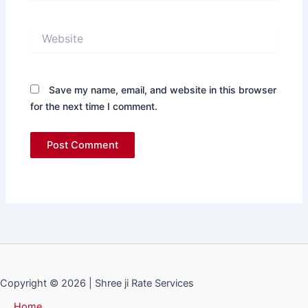
Website
Save my name, email, and website in this browser
for the next time I comment.
Copyright © 2026 | Shree ji Rate Services
Home