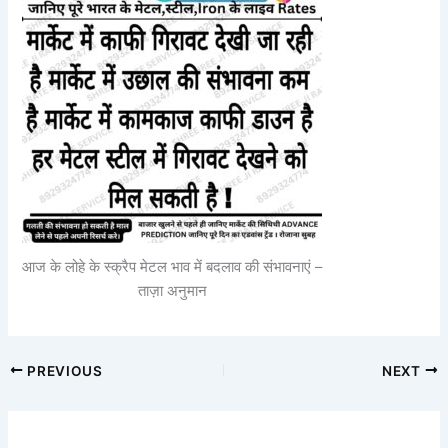
आज के लोहे के स्क्रैप मेटल भाव में बदलाव की संभावनाएं –
ताज़ा अनुमान
PREVIOUS
NEXT