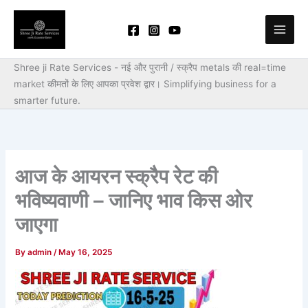
Skip
to
content
Shree ji Rate Services - नई और पुरानी / स्क्रैप metals की real=time
market कीमतों के लिए आपका प्रवेश द्वार।
Simplifying business for a
smarter future.
आज के आयरन स्क्रैप रेट की
भविष्यवाणी – जानिए भाव किस ओर
जाएगा
By
admin
/
May 16, 2025