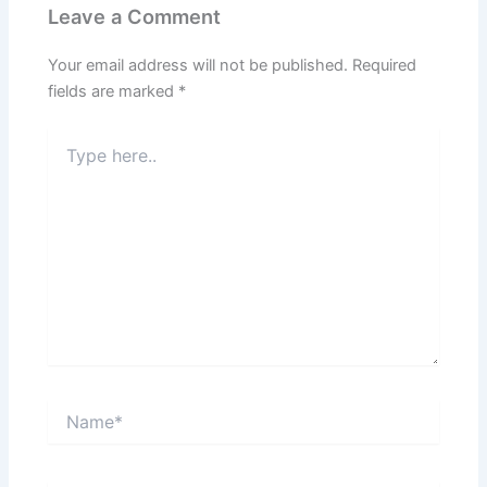
Leave a Comment
Your email address will not be published.
Required
fields are marked
*
Type
here..
Name*