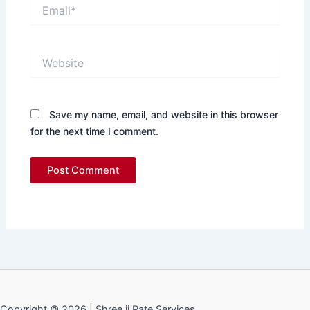
Email*
Website
Save my name, email, and website in this browser
for the next time I comment.
Copyright © 2026 | Shree ji Rate Services