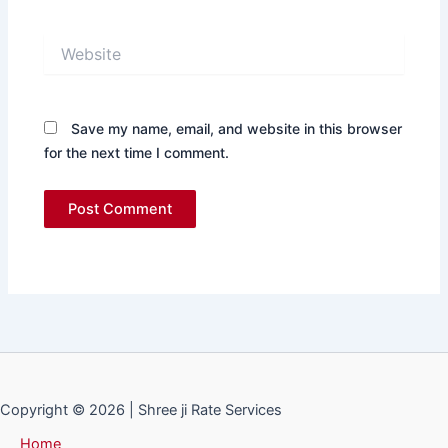
Website
Save my name, email, and website in this browser
for the next time I comment.
Copyright © 2026 | Shree ji Rate Services
Home