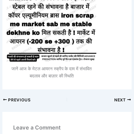
जानें आज के मेटल आयरन स्क्रैप के दाम में संभावित
बदलाव और बाज़ार की स्थिति
PREVIOUS
NEXT
Leave a Comment