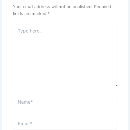
Your email address will not be published.
Required
fields are marked
*
Type
here..
Name*
Email*