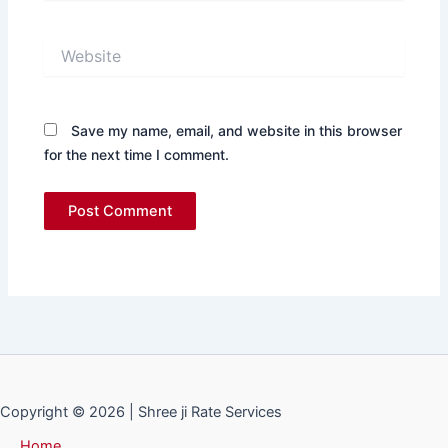
Website
Save my name, email, and website in this browser
for the next time I comment.
Copyright © 2026 | Shree ji Rate Services
Home