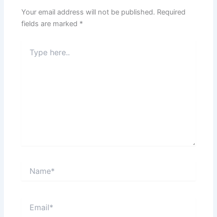
Your email address will not be published.
Required
fields are marked
*
Type
here..
Name*
Email*