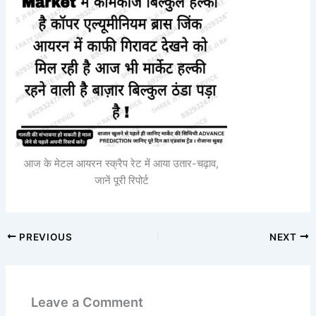
आज के मेटल आयरन स्क्रैप रेट में आया उतार-चढ़ाव,
जानें पूरी रिपोर्ट
PREVIOUS
NEXT
Leave a Comment