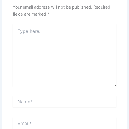
Your email address will not be published.
Required
fields are marked
*
Type
here..
Name*
Email*