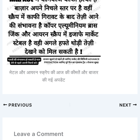
मेटल और आयरन स्क्रैप की आज की कीमतें और बाजार
की नई अपडेट
PREVIOUS
NEXT
Leave a Comment