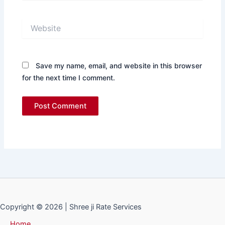
Website
Save my name, email, and website in this browser
for the next time I comment.
Copyright © 2026 | Shree ji Rate Services
Home